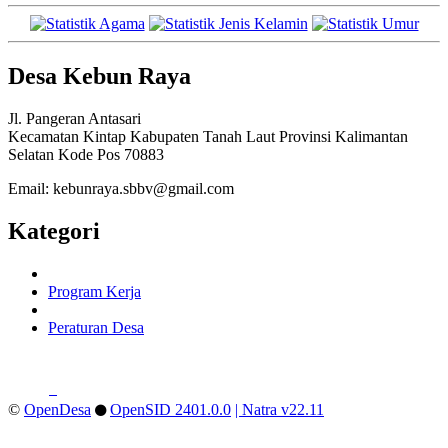
Desa Kebun Raya
Jl. Pangeran Antasari
Kecamatan Kintap Kabupaten Tanah Laut Provinsi Kalimantan
Selatan Kode Pos 70883
Email: kebunraya.sbbv@gmail.com
Kategori
Program Kerja
Peraturan Desa
©
OpenDesa
OpenSID 2401.0.0
| Natra v22.11