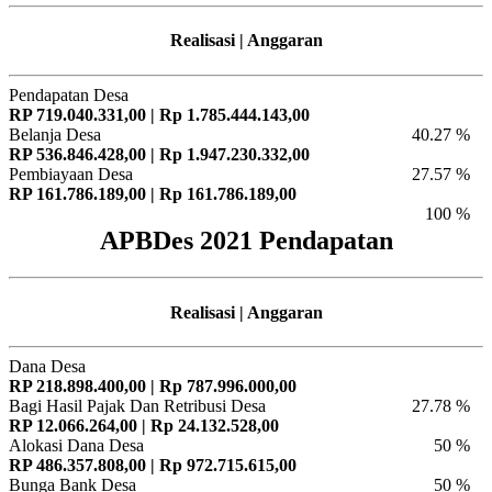
Realisasi | Anggaran
Pendapatan Desa
RP 719.040.331,00 | Rp 1.785.444.143,00
Belanja Desa
40.27 %
RP 536.846.428,00 | Rp 1.947.230.332,00
Pembiayaan Desa
27.57 %
RP 161.786.189,00 | Rp 161.786.189,00
100 %
APBDes 2021 Pendapatan
Realisasi | Anggaran
Dana Desa
RP 218.898.400,00 | Rp 787.996.000,00
Bagi Hasil Pajak Dan Retribusi Desa
27.78 %
RP 12.066.264,00 | Rp 24.132.528,00
Alokasi Dana Desa
50 %
RP 486.357.808,00 | Rp 972.715.615,00
Bunga Bank Desa
50 %