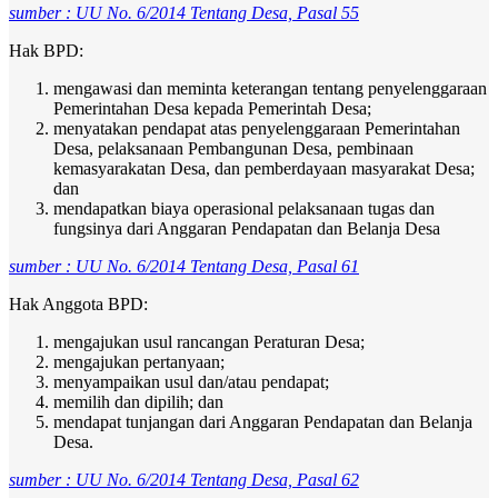
sumber : UU No. 6/2014 Tentang Desa, Pasal 55
Hak BPD:
mengawasi dan meminta keterangan tentang penyelenggaraan
Pemerintahan Desa kepada Pemerintah Desa;
menyatakan pendapat atas penyelenggaraan Pemerintahan
Desa, pelaksanaan Pembangunan Desa, pembinaan
kemasyarakatan Desa, dan pemberdayaan masyarakat Desa;
dan
mendapatkan biaya operasional pelaksanaan tugas dan
fungsinya dari Anggaran Pendapatan dan Belanja Desa
sumber : UU No. 6/2014 Tentang Desa, Pasal 61
Hak Anggota BPD:
mengajukan usul rancangan Peraturan Desa;
mengajukan pertanyaan;
menyampaikan usul dan/atau pendapat;
memilih dan dipilih; dan
mendapat tunjangan dari Anggaran Pendapatan dan Belanja
Desa.
sumber : UU No. 6/2014 Tentang Desa, Pasal 62