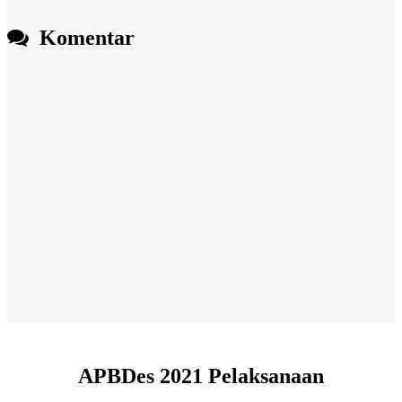
Komentar
APBDes 2021 Pelaksanaan