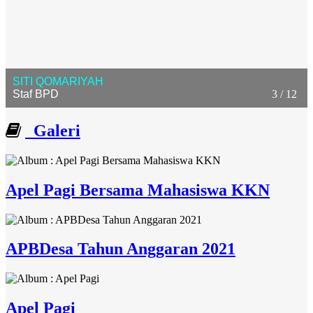
SITI QOMARIYAH
Staf BPD
3 / 12
Galeri
Apel Pagi Bersama Mahasiswa KKN
APBDesa Tahun Anggaran 2021
Apel Pagi