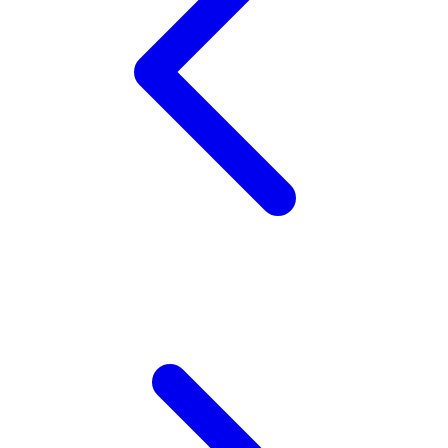
Squishmallows
Starbooks
Stick-O
Stokke
Sudocrem
Sumimo
Sunnylife
Sun-Staches
Swimava
T
Tommee Tippee
Trunki
Tutti Bambini