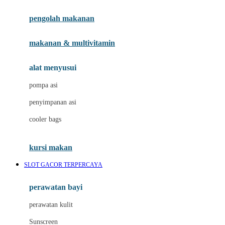
Joie
pengolah makanan
Joolz
Jujube
makanan & multivitamin
K
alat menyusui
Kiddycuts
pompa asi
Kumon
penyimpanan asi
L
cooler bags
Leapfrog
kursi makan
Leclerc
SLOT GACOR TERPERCAYA
Lee Vierra
Lillebaby
perawatan bayi
Little Bird Told Me
perawatan kulit
Little Miss Janis
Sunscreen