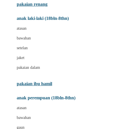
pakaian renang
Bumkins
anak laki-laki (18bln-8thn)
C
atasan
Cetaphil
bawahan
Chicco
setelan
Childlife
jaket
Clevamama
pakaian dalam
Cocolatte
Cottonseeds
pakaian ibu hamil
Cozy N Safe
anak perempuan (18bln-8thn)
Crane
atasan
Cybex
bawahan
D
gaun