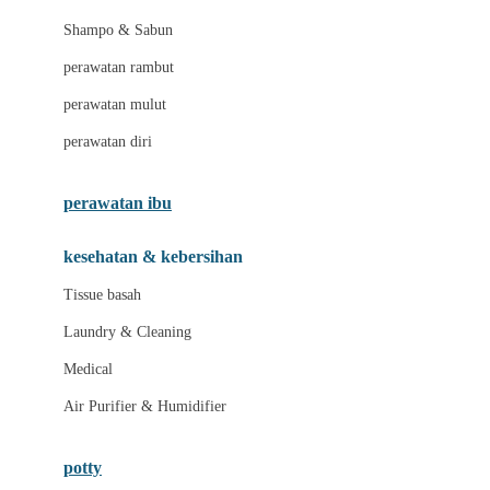
London Taxi
Shampo & Sabun
Love To Dream
perawatan rambut
perawatan mulut
M
perawatan diri
Magformers
Mama's Choice
perawatan ibu
Mamas&Papas
kesehatan & kebersihan
Mamaway
Tissue basah
Maxi Cosi
Laundry & Cleaning
Megabloks
Medical
Micro
Air Purifier & Humidifier
MiDeer
Mimi & Lula
potty
Mini Monkey